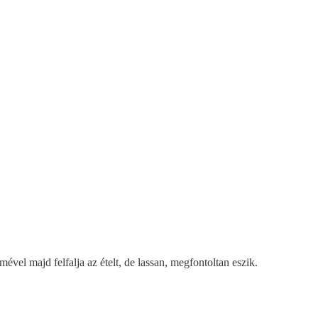
el majd felfalja az ételt, de lassan, megfontoltan eszik.